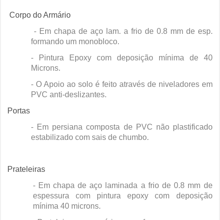
Corpo do Armário
- Em chapa de aço lam. a frio de 0.8 mm de esp.
formando um monobloco.
- Pintura Epoxy com deposição mínima de 40
Microns.
- O Apoio ao solo é feito através de niveladores em
PVC anti-deslizantes.
Portas
- Em persiana composta de PVC não plastificado
estabilizado com sais de chumbo.
Prateleiras
- Em chapa de aço laminada a frio de 0.8 mm de
espessura com pintura epoxy com deposição
mínima 40 microns.