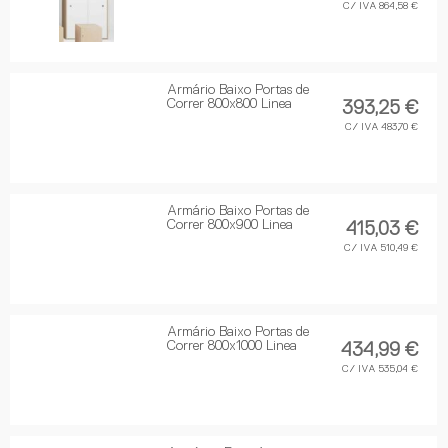
C/ IVA 864,58 €
Armário Baixo Portas de
Correr 800x800 Linea
393,25 €
C/ IVA 483,70 €
Armário Baixo Portas de
Correr 800x900 Linea
415,03 €
C/ IVA 510,49 €
Armário Baixo Portas de
Correr 800x1000 Linea
434,99 €
C/ IVA 535,04 €