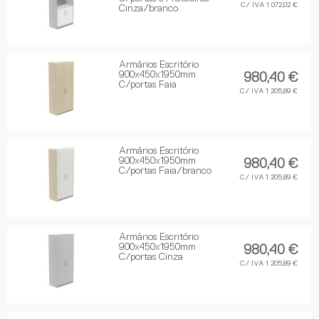
C/ IVA 1 072,02 €
Cinza/branco
Armários Escritório
900x450x1950mm
980,40 €
C/portas Faia
C/ IVA 1 205,89 €
Armários Escritório
900x450x1950mm
980,40 €
C/portas Faia/branco
C/ IVA 1 205,89 €
Armários Escritório
900x450x1950mm
980,40 €
C/portas Cinza
C/ IVA 1 205,89 €