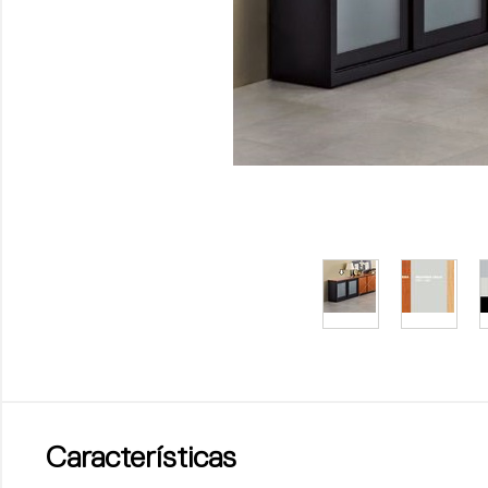
Características