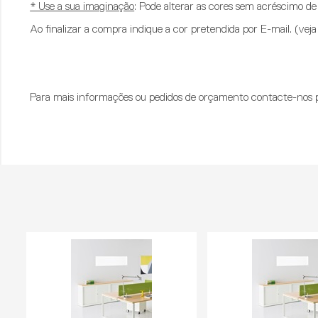
* Use a sua imaginação
: Pode alterar as cores sem acréscimo de
Ao finalizar a compra indique a cor pretendida por E-mail. (vej
Para mais informações ou pedidos de orçamento contacte-nos po