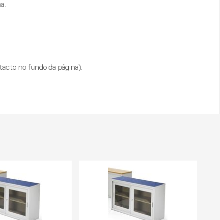
a.
tacto no fundo da página).